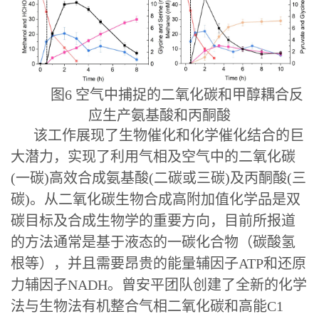
图6
空气中捕捉的二氧化碳和甲醇耦合反
应生产氨基酸和丙酮酸
该工作展现了生物催化和化学催化结合的巨
大潜力，实现了利用气相及空气中的二氧化碳
(一碳)高效合成氨基酸(二碳或三碳)及丙酮酸(三
碳)。从二氧化碳生物合成高附加值化学品是双
碳目标及合成生物学的重要方向，目前所报道
的方法通常是基于液态的一碳化合物（碳酸氢
根等），并且需要昂贵的能量辅因子ATP和还原
力辅因子NADH。曾安平团队创建了全新的化学
法与生物法有机整合气相二氧化碳和高能C1