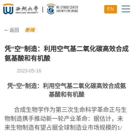
EN
↼ 返回
新闻
凭“空“制造：利用空气基二氧化碳高效合成
氨基酸和有机酸
2023-05-16
凭“空“制造：利用空气基二氧化碳高效合成氨
基酸和有机酸
合成生物学作为第三次生命科学革命正与生
物制造携手推动新一轮产业革命：据估计，未
来生物制造有望占据全球制造业市场规模的1/