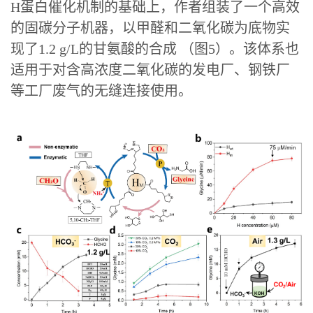
H蛋白催化机制的基础上，作者组装了一个高效
的固碳分子机器，以甲醛和二氧化碳为底物实
现了1.2 g/L的甘氨酸的合成 （图5）。该体系也
适用于对含高浓度二氧化碳的发电厂、钢铁厂
等工厂废气的无缝连接使用。