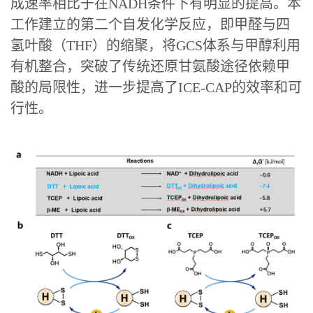
成速率相比于在NADH条件下有明显的提高。本
工作建立的第二个自发化学反应，即甲醛与四
氢叶酸（THF）的缩聚，将GCS体系与甲醇利用
有机整合，突破了传统还原甘氨酸途径依赖甲
酸的局限性，进一步提高了ICE-CAP的效率和可
行性。