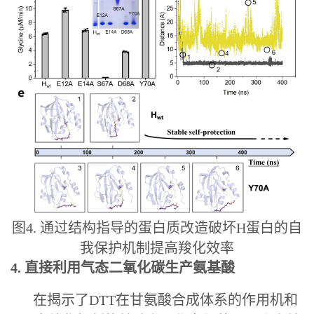
图4. 通过结构指导的蛋白质改造破坏H蛋白的自
我保护机制提高羧化效率
4. 直接利用气态二氧化碳生产氨基酸
在揭示了DTT在甘氨酸合成体系的作用机和