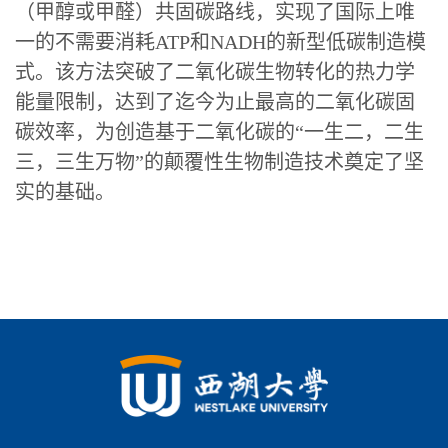
（甲醇或甲醛）共固碳路线，实现了国际上唯
一的不需要消耗ATP和NADH的新型低碳制造模
式。该方法突破了二氧化碳生物转化的热力学
能量限制，达到了迄今为止最高的二氧化碳固
碳效率，为创造基于二氧化碳的“一生二，二生
三，三生万物”的颠覆性生物制造技术奠定了坚
实的基础。