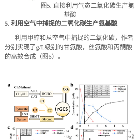
图5. 直接利用气态二氧化碳生产氨
基酸
5. 利用空气中捕捉的二氧化碳生产氨基酸
利用甲醇和从空气中捕捉的二氧化碳，作者
分别实现了g/L级别的甘氨酸，丝氨酸和丙酮酸
的高效合成（图6）。