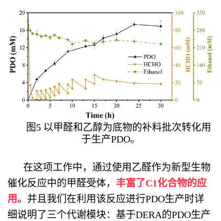
图5 以甲醛和乙醇为底物的补料批次转化用
于生产PDO。
遇见/总结
在这项工作中，通过使用乙醛作为新型生物
催化反应中的甲醛受体，
丰富了C1化合物的应
用
。并且我们在利用该反应进行PDO生产时详
细说明了三个代谢模块：基于DERA的PDO生产