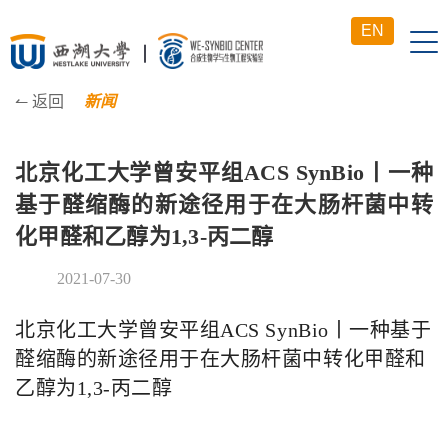
EN
↼ 返回
新闻
北京化工大学曾安平组ACS SynBio丨一种
基于醛缩酶的新途径用于在大肠杆菌中转
化甲醛和乙醇为1,3-丙二醇
2021-07-30
北京化工大学曾安平组ACS SynBio丨一种基于
醛缩酶的新途径用于在大肠杆菌中转化甲醛和
乙醇为1,3-丙二醇