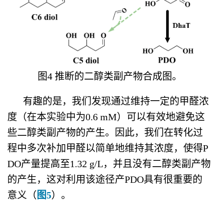
图4 推断的二醇类副产物合成图。
有趣的是，我们发现通过维持一定的甲醛浓
度（在本实验中为0.6 mM）可以有效地避免这
些二醇类副产物的产生。因此，我们在转化过
程中多次补加甲醛以简单地维持其浓度，使得P
DO产量提高至1.32 g/L，并且没有二醇类副产物
的产生，这对利用该途径产PDO具有很重要的
意义（
图5
）。