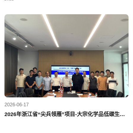
2026-06-17
2026年浙江省“尖兵领雁”项目-大宗化学品低碳生物制造项目进展会议顺利召开