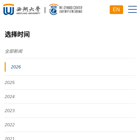
EN
选择时间
全部新闻
2026
2025
2024
2023
2022
2021