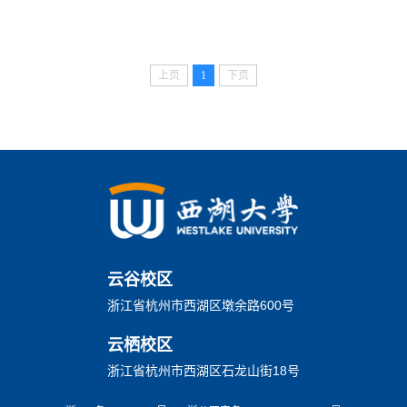
上页
1
下页
云谷校区
浙江省杭州市西湖区墩余路600号
云栖校区
浙江省杭州市西湖区石龙山街18号