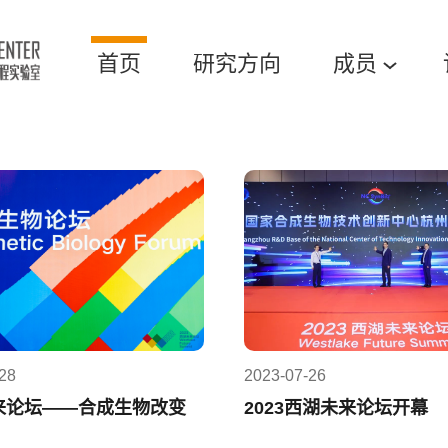
首页
研究方向
成员
28
2023-07-26
来论坛——合成生物改变
2023西湖未来论坛开幕