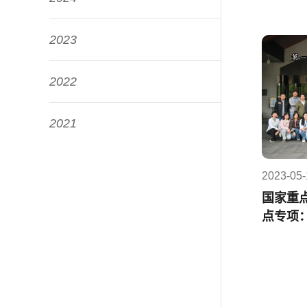
2023
2022
2021
2023-05-
国家重
点专项
讨会