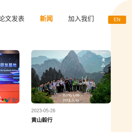
论文发表
新闻
加入我们
EN
2023-05-26
黄山毅行