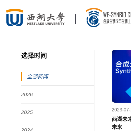
选择时间
全部新闻
2026
2023-07-
2025
西湖未
未来
2024